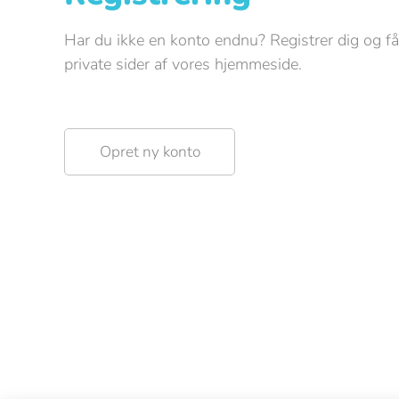
Har du ikke en konto endnu? Registrer dig og få
private sider af vores hjemmeside.
Opret ny konto