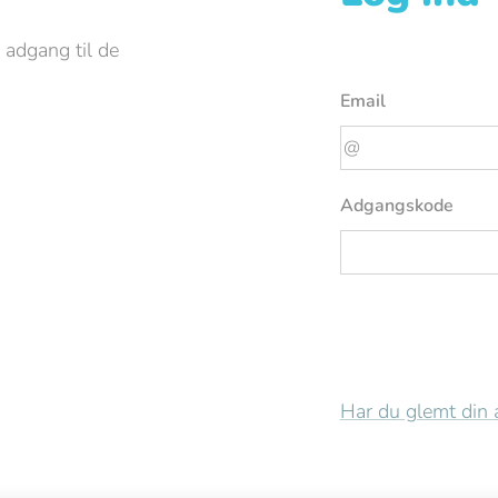
 adgang til de
Email
Adgangskode
Har du glemt din